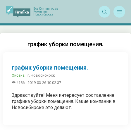


график уборки помещения.
график уборки помещения.
г. Новосибирск
Оксана

4186
2019-03-26 10:02:37
Здравствуйте! Меня интересует составление
графика уборки помещения. Какие компании в
Новосибирске это делают.