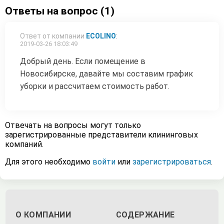
Ответы на вопрос (1)
Ответ от компании
ECOLINO
:
2019-03-26 18:03:49
Добрый день. Если помещение в
Новосибирске, давайте мы составим график
уборки и рассчитаем стоимость работ.
Отвечать на вопросы могут только
зарегистрированные представители клининговых
компаний.
Для этого необходимо
войти
или
зарегистрироваться
.
О КОМПАНИИ
СОДЕРЖАНИЕ